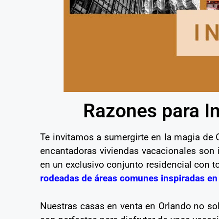
Razones para In
Te invitamos a sumergirte en la magia de O
encantadoras viviendas vacacionales son id
en un exclusivo conjunto residencial con 
rodeadas de áreas comunes inspiradas en 
Nuestras casas en venta en Orlando no sol