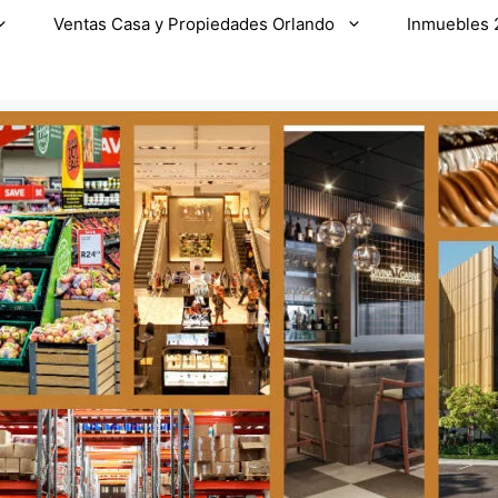
Ventas Casa y Propiedades Orlando
Inmuebles 