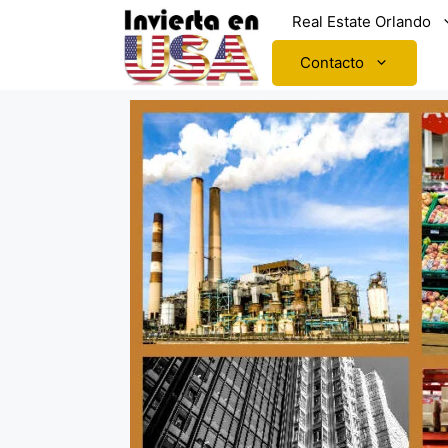
Real Estate Orlando
Contacto