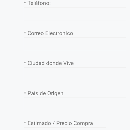
* Teléfono:
* Correo Electrónico
* Ciudad donde Vive
* País de Origen
* Estimado / Precio Compra