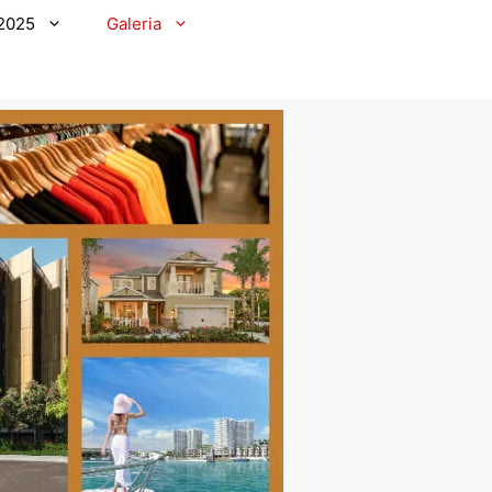
2025
Galeria