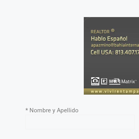
* Nombre y Apellido