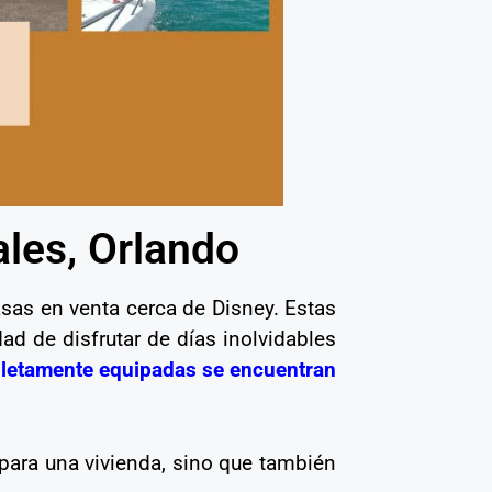
ales, Orlando
asas en venta cerca de Disney. Estas
ad de disfrutar de días inolvidables
letamente equipadas se encuentran
para una vivienda, sino que también