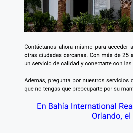
Contáctanos ahora mismo para acceder a
otras ciudades cercanas. Con más de 25 añ
un servicio de calidad y conectarte con la
Además, pregunta por nuestros servicios
que no tengas que preocuparte por su man
En Bahía International Re
Orlando, el