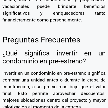
vacacionales puede brindarte beneficios
significativos y enriquecedores tanto
financieramente como personalmente.
Preguntas Frecuentes
¿Qué significa invertir en un
condominio en pre-estreno?
Invertir en un condominio en pre-estreno significa
comprar una unidad antes o durante la etapa de
construcción, a un precio más bajo que el valor
final. Esto permite aprovechar descuentos,
mejores ubicaciones dentro del proyecto y mayor
valorización al momento de la entrega.