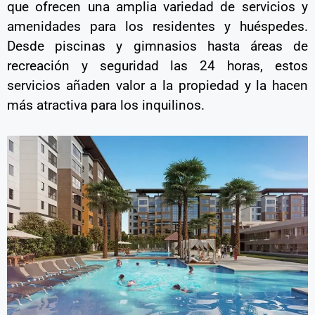
que ofrecen una amplia variedad de servicios y
amenidades para los residentes y huéspedes.
Desde piscinas y gimnasios hasta áreas de
recreación y seguridad las 24 horas, estos
servicios añaden valor a la propiedad y la hacen
más atractiva para los inquilinos.