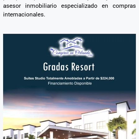
asesor inmobiliario especializado en compras
internacionales.