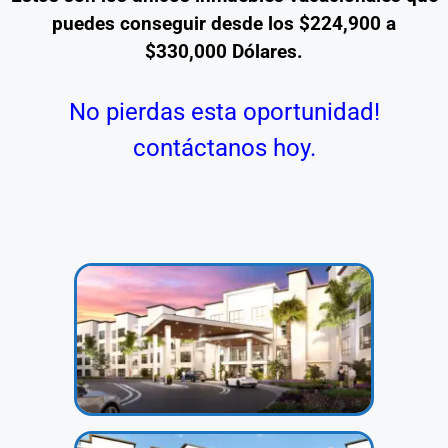
puedes conseguir desde los $224,900 a
$330,000 Dólares.
No pierdas esta oportunidad!
contáctanos hoy.