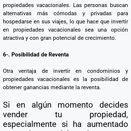
propiedades vacacionales. Las personas buscan
alternativas más cómodas y privadas para
hospedarse en sus viajes, lo que hace que invertir
en propiedades vacacionales sea una opción
atractiva y con gran potencial de crecimiento.
6-. Posibilidad de Reventa
Otra ventaja de invertir en condominios y
propiedades vacacionales es la posibilidad de
obtener ganancias mediante la reventa.
Si en algún momento decides
vender tu propiedad,
especialmente si ha aumentado