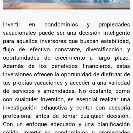
Invertir en condominios y propiedades
vacacionales puede ser una decisión inteligente
para aquellos inversores que buscan estabilidad,
flujo de efectivo constante, diversificación y
oportunidades de crecimiento a largo plazo.
Además de los beneficios financieros, estas
inversiones ofrecen la oportunidad de disfrutar de
tus propias vacaciones y acceder a una variedad
de servicios y amenidades. No obstante, como
con cualquier inversión, es esencial realizar una
investigación exhaustiva y contar con asesoría
profesional antes de tomar cualquier decisión.
Con un enfoque adecuado y una planificación
sólida, invertir en condominios y propiedades