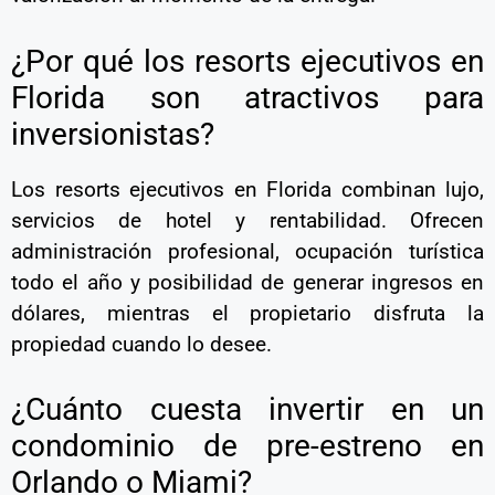
¿Por qué los resorts ejecutivos en
Florida son atractivos para
inversionistas?
Los resorts ejecutivos en Florida combinan lujo,
servicios de hotel y rentabilidad. Ofrecen
administración profesional, ocupación turística
todo el año y posibilidad de generar ingresos en
dólares, mientras el propietario disfruta la
propiedad cuando lo desee.
¿Cuánto cuesta invertir en un
condominio de pre-estreno en
Orlando o Miami?