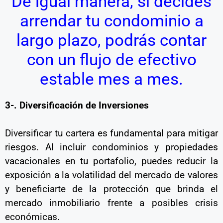
De igual manera, si decides
arrendar tu condominio a
largo plazo, podrás contar
con un flujo de efectivo
estable mes a mes.
3-. Diversificación de Inversiones
Diversificar tu cartera es fundamental para mitigar
riesgos. Al incluir condominios y propiedades
vacacionales en tu portafolio, puedes reducir la
exposición a la volatilidad del mercado de valores
y beneficiarte de la protección que brinda el
mercado inmobiliario frente a posibles crisis
económicas.