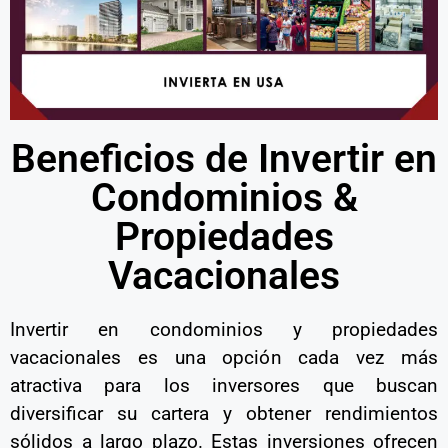
Beneficios de Invertir en
Condominios &
Propiedades
Vacacionales
Invertir en condominios y propiedades
vacacionales es una opción cada vez más
atractiva para los inversores que buscan
diversificar su cartera y obtener rendimientos
sólidos a largo plazo. Estas inversiones ofrecen