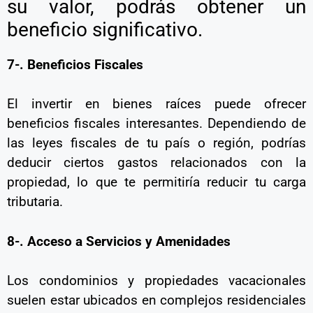
su valor, podrás obtener un
beneficio significativo.
7-. Beneficios Fiscales
El invertir en bienes raíces puede ofrecer
beneficios fiscales interesantes. Dependiendo de
las leyes fiscales de tu país o región, podrías
deducir ciertos gastos relacionados con la
propiedad, lo que te permitiría reducir tu carga
tributaria.
8-. Acceso a Servicios y Amenidades
Los condominios y propiedades vacacionales
suelen estar ubicados en complejos residenciales