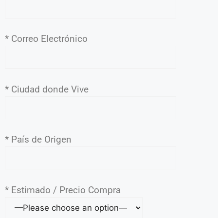
* Correo Electrónico
* Ciudad donde Vive
* País de Origen
* Estimado / Precio Compra