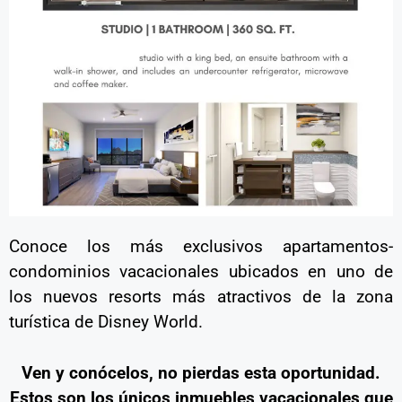
Conoce los más exclusivos apartamentos-
condominios vacacionales ubicados en uno de
los nuevos resorts más atractivos de la zona
turística de Disney World.
Ven y conócelos, no pierdas esta oportunidad.
Estos son los únicos inmuebles vacacionales que