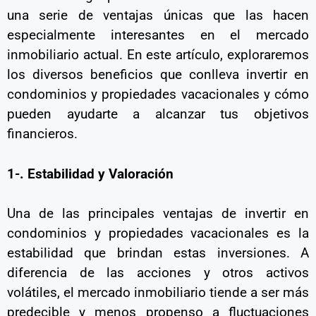
una serie de ventajas únicas que las hacen
especialmente interesantes en el mercado
inmobiliario actual. En este artículo, exploraremos
los diversos beneficios que conlleva invertir en
condominios y propiedades vacacionales y cómo
pueden ayudarte a alcanzar tus objetivos
financieros.
1-. Estabilidad y Valoración
Una de las principales ventajas de invertir en
condominios y propiedades vacacionales es la
estabilidad que brindan estas inversiones. A
diferencia de las acciones y otros activos
volátiles, el mercado inmobiliario tiende a ser más
predecible y menos propenso a fluctuaciones