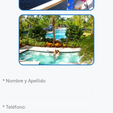
* Nombre y Apellido
* Teléfono: