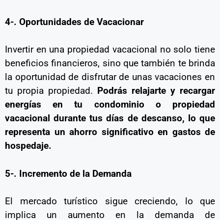
4-. Oportunidades de Vacacionar
Invertir en una propiedad vacacional no solo tiene
beneficios financieros, sino que también te brinda
la oportunidad de disfrutar de unas vacaciones en
tu propia propiedad.
Podrás relajarte y recargar
energías en tu condominio o propiedad
vacacional durante tus días de descanso, lo que
representa un ahorro significativo en gastos de
hospedaje.
5-. Incremento de la Demanda
El mercado turístico sigue creciendo, lo que
implica un aumento en la demanda de