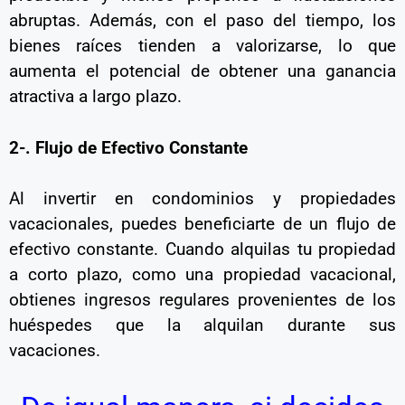
abruptas. Además, con el paso del tiempo, los
bienes raíces tienden a valorizarse, lo que
aumenta el potencial de obtener una ganancia
atractiva a largo plazo.
2-. Flujo de Efectivo Constante
Al invertir en condominios y propiedades
vacacionales, puedes beneficiarte de un flujo de
efectivo constante. Cuando alquilas tu propiedad
a corto plazo, como una propiedad vacacional,
obtienes ingresos regulares provenientes de los
huéspedes que la alquilan durante sus
vacaciones.