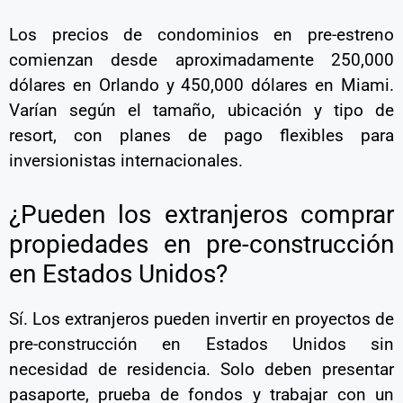
Los precios de condominios en pre-estreno
comienzan desde aproximadamente 250,000
dólares en Orlando y 450,000 dólares en Miami.
Varían según el tamaño, ubicación y tipo de
resort, con planes de pago flexibles para
inversionistas internacionales.
¿Pueden los extranjeros comprar
propiedades en pre-construcción
en Estados Unidos?
Sí. Los extranjeros pueden invertir en proyectos de
pre-construcción en Estados Unidos sin
necesidad de residencia. Solo deben presentar
pasaporte, prueba de fondos y trabajar con un