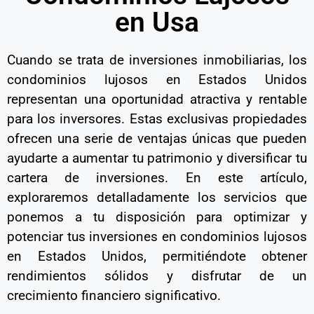
en Usa
Cuando se trata de inversiones inmobiliarias, los
condominios lujosos en Estados Unidos
representan una oportunidad atractiva y rentable
para los inversores. Estas exclusivas propiedades
ofrecen una serie de ventajas únicas que pueden
ayudarte a aumentar tu patrimonio y diversificar tu
cartera de inversiones. En este artículo,
exploraremos detalladamente los servicios que
ponemos a tu disposición para optimizar y
potenciar tus inversiones en condominios lujosos
en Estados Unidos, permitiéndote obtener
rendimientos sólidos y disfrutar de un
crecimiento financiero significativo.