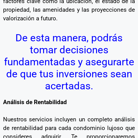
factores clave como la ubicación, el estado de la
propiedad, las amenidades y las proyecciones de
valorización a futuro.
De esta manera, podrás
tomar decisiones
fundamentadas y asegurarte
de que tus inversiones sean
acertadas.
Análisis de Rentabilidad
Nuestros servicios incluyen un completo análisis
de rentabilidad para cada condominio lujoso que
consideres adquirir. Te proporcionaremos