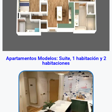
Apartamentos Modelos: Suite, 1 habitación y 2
habitaciones