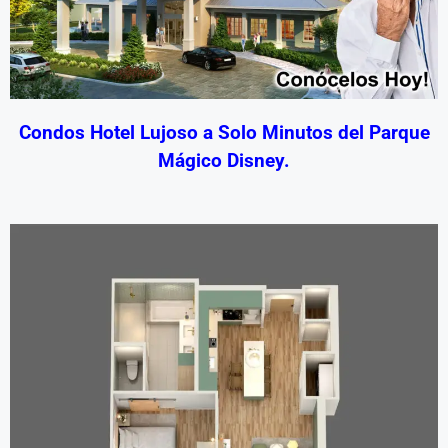
Condos Hotel Lujoso a Solo Minutos del Parque
Mágico Disney.