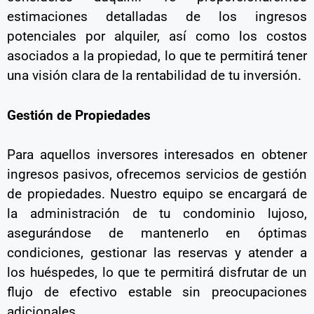
estimaciones detalladas de los ingresos
potenciales por alquiler, así como los costos
asociados a la propiedad, lo que te permitirá tener
una visión clara de la rentabilidad de tu inversión.
Gestión de Propiedades
Para aquellos inversores interesados en obtener
ingresos pasivos, ofrecemos servicios de gestión
de propiedades. Nuestro equipo se encargará de
la administración de tu condominio lujoso,
asegurándose de mantenerlo en óptimas
condiciones, gestionar las reservas y atender a
los huéspedes, lo que te permitirá disfrutar de un
flujo de efectivo estable sin preocupaciones
adicionales.