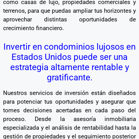
como casas de lujo, propiedades comerciales y
terrenos, para que puedas ampliar tus horizontes y
aprovechar distintas oportunidades de
crecimiento financiero.
Invertir en condominios lujosos en
Estados Unidos puede ser una
estrategia altamente rentable y
gratificante.
Nuestros servicios de inversión están diseñados
para potenciar tus oportunidades y asegurar que
tomes decisiones acertadas en cada paso del
proceso. Desde la asesoría inmobiliaria
especializada y el análisis de rentabilidad hasta la
gestión de propiedades y el seguimiento posterior