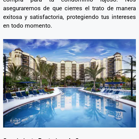
aseguraremos de que cierres el trato de manera
exitosa y satisfactoria, protegiendo tus intereses
en todo momento.