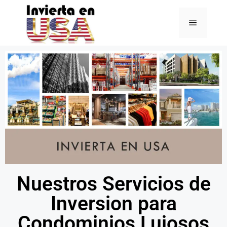
Nuestros Servicios de
Inversion para
Condominios Lujosos