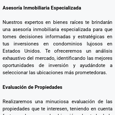
Asesoría Inmobiliaria Especializada
Nuestros expertos en bienes raíces te brindarán
una asesoría inmobiliaria especializada para que
tomes decisiones informadas y estratégicas en
tus inversiones en condominios lujosos en
Estados Unidos. Te ofreceremos un análisis
exhaustivo del mercado, identificando las mejores
oportunidades de inversión y ayudándote a
seleccionar las ubicaciones más prometedoras.
Evaluación de Propiedades
Realizaremos una minuciosa evaluación de las
propiedades que te interesen, teniendo en cuenta