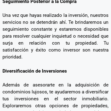
Seguimiento Posterior a la Compra
Una vez que hayas realizado la inversión, nuestros
servicios no se detendrán ahí. Te brindaremos un
seguimiento constante y estaremos disponibles
para resolver cualquier inquietud o necesidad que
surja en relación con tu propiedad. Tu
satisfacción y éxito como inversor son nuestra
prioridad.
Diversificación de Inversiones
Además de asesorarte en la adquisición de
condominios lujosos, te ayudaremos a diversificar
tus inversiones en el sector inmobiliario.
Exploraremos otras opciones de propiedades,