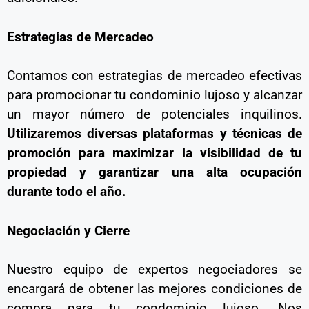
Estrategias de Mercadeo
Contamos con estrategias de mercadeo efectivas
para promocionar tu condominio lujoso y alcanzar
un mayor número de potenciales inquilinos.
Utilizaremos diversas plataformas y técnicas de
promoción para maximizar la visibilidad de tu
propiedad y garantizar una alta ocupación
durante todo el año.
Negociación y Cierre
Nuestro equipo de expertos negociadores se
encargará de obtener las mejores condiciones de
compra para tu condominio lujoso. Nos