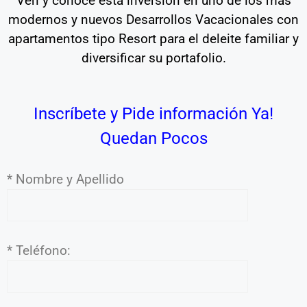
Ven y conoce esta inversión en uno de los más
modernos y nuevos Desarrollos Vacacionales con
apartamentos tipo Resort para el deleite familiar y
diversificar su portafolio.
Inscríbete y Pide información Ya!
Quedan Pocos
* Nombre y Apellido
* Teléfono: