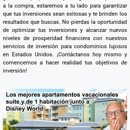
a la compra, estaremos a tu lado para garantizar
que tus inversiones sean exitosas y te brinden los
resultados que buscas. No pierdas la oportunidad
de optimizar tus inversiones y alcanzar nuevos
niveles de prosperidad financiera con nuestros
servicios de inversión para condominios lujosos
en Estados Unidos. ¡Contáctanos hoy mismo y
comencemos a hacer realidad tus objetivos de
inversión!