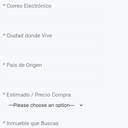
* Correo Electrónico
* Ciudad donde Vive
* País de Origen
* Estimado / Precio Compra
* Inmueble que Buscas