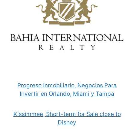
Progreso Inmobiliario, Negocios Para
Invertir en Orlando, Miami y Tampa
Kissimmee, Short-term for Sale close to
Disney