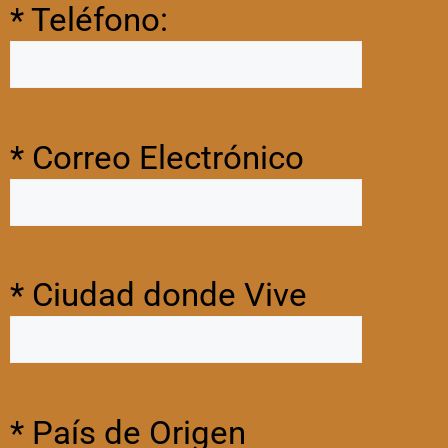
* Teléfono:
* Correo Electrónico
* Ciudad donde Vive
* País de Origen