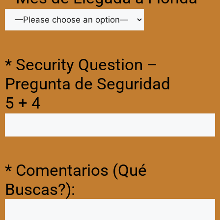
* Security Question –
Pregunta de Seguridad
5 + 4
* Comentarios (Qué
Buscas?):