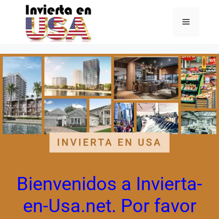
Bienvenidos a Invierta-
en-Usa.net.
Por favor