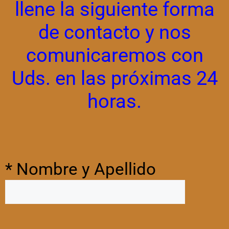
llene la siguiente forma
de contacto y nos
comunicaremos con
Uds. en las próximas 24
horas.
* Nombre y Apellido