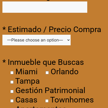
* Estimado / Precio Compra
* Inmueble que Buscas
Miami
Orlando
Tampa
Gestión Patrimonial
Casas
Townhomes