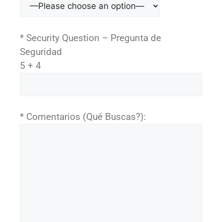
* Security Question – Pregunta de
Seguridad
5 + 4
* Comentarios (Qué Buscas?):