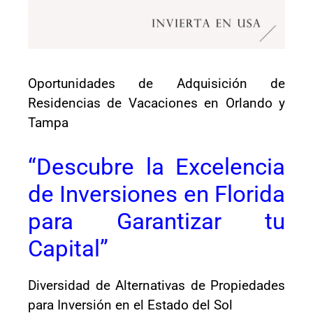
Oportunidades de Adquisición de
Residencias de Vacaciones en Orlando y
Tampa
“Descubre la Excelencia
de Inversiones en Florida
para Garantizar tu
Capital”
Diversidad de Alternativas de Propiedades
para Inversión en el Estado del Sol