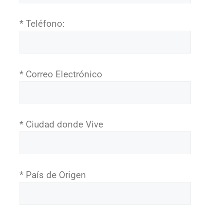
* Teléfono:
* Correo Electrónico
* Ciudad donde Vive
* País de Origen