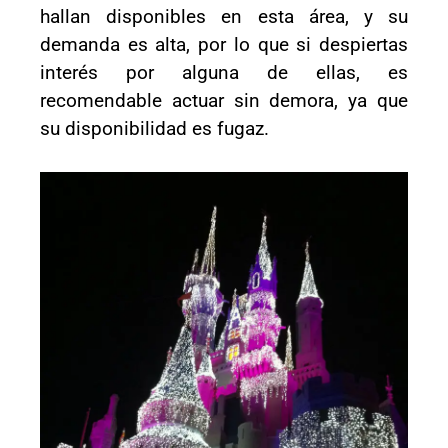
hallan disponibles en esta área, y su
demanda es alta, por lo que si despiertas
interés por alguna de ellas, es
recomendable actuar sin demora, ya que
su disponibilidad es fugaz.