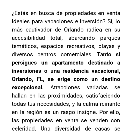
¿Estás en busca de propiedades en venta
ideales para vacaciones e inversión? Sí, lo
más cautivador de Orlando radica en su
accesibilidad total, abarcando parques
temáticos, espacios recreativos, playas y
diversos centros comerciales.
Tanto si
persigues un apartamento destinado a
inversiones o una residencia vacacional,
Orlando, FL, se erige como un destino
excepcional.
Atracciones variadas se
hallan en las proximidades, satisfaciendo
todas tus necesidades, y la calma reinante
en la región es un rasgo insigne. Por ello,
las propiedades en venta se venden con
celeridad. Una diversidad de casas se