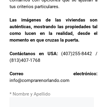
tus criterios particulares.
Las imágenes de las viviendas son
auténticas, mostrando las propiedades tal
como lucen en la realidad, desde el
momento en que cruzas la puerta.
Contáctanos en USA:
(407)255-8442 /
(813)407-1768
Correo electrónico:
info@comprarenorlando.com
* Nombre y Apellido