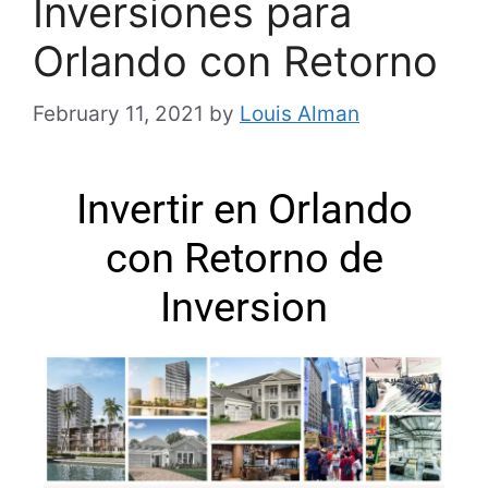
Inversiones para
Orlando con Retorno
February 11, 2021
by
Louis Alman
Invertir en Orlando
con Retorno de
Inversion