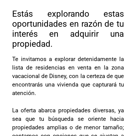
Estás explorando estas
oportunidades en razón de tu
interés en adquirir una
propiedad.
Te invitamos a explorar detenidamente la
lista de residencias en venta en la zona
vacacional de Disney, con la certeza de que
encontrarás una vivienda que capturará tu
atención.
La oferta abarca propiedades diversas, ya
sea que tu búsqueda se oriente hacia
propiedades amplias o de menor tamaño;
contamos con opciones que se ajustan a