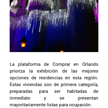
La plataforma de Comprar en Orlando
prioriza la exhibición de las mejores
opciones de residencias en esta región.
Estas viviendas son de primera categoría,
preparadas para ser habitadas de
inmediato y se presentan
mayoritariamente listas para ocupación.